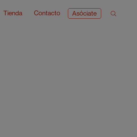
Tienda
Contacto
Asóciate