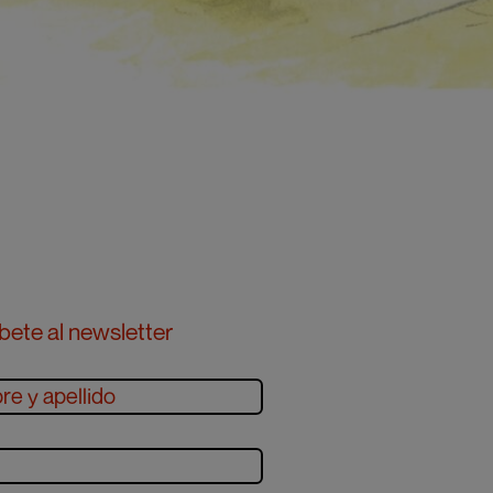
bete al newsletter