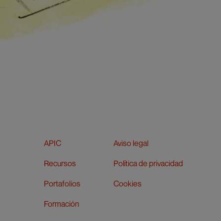
APIC
Aviso legal
Recursos
Política de privacidad
Portafolios
Cookies
Formación