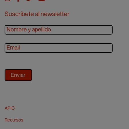
Suscríbete al newsletter
APIC
Recursos