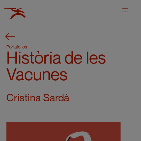
Portafolios
Història de les
Vacunes
Cristina Sardà