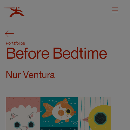
Portafolios
Before Bedtime
Nur Ventura