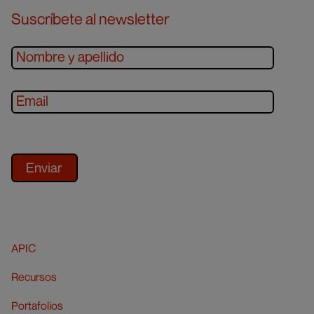
Suscríbete al newsletter
APIC
Recursos
Portafolios