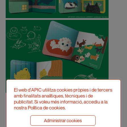
El web d'APIC utilitza cookies pròpies i de tercers
amb finalitats analítiques, tècniques i de
publicitat. Si voleu més informació, accediu a la
nostra Política de cookies.
Administrar cookies