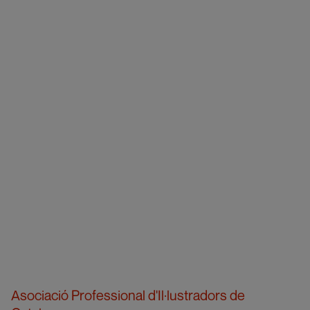
Asociació Professional d'Il·lustradors de