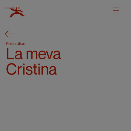
Portafolios
La meva
Cristina