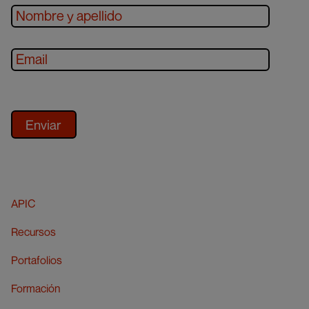
APIC
Recursos
Portafolios
Formación