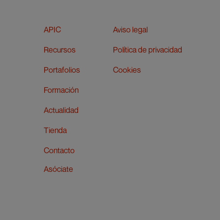
APIC
Aviso legal
Recursos
Política de privacidad
Portafolios
Cookies
Formación
Actualidad
Tienda
Contacto
Asóciate