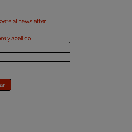
bete al newsletter