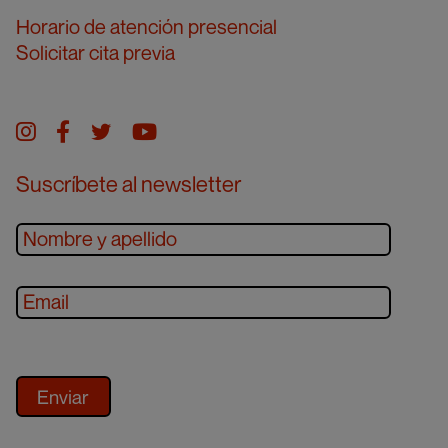
Horario de atención presencial
Solicitar cita previa
Instagram
facebook
twitter
youtube
Suscríbete al newsletter