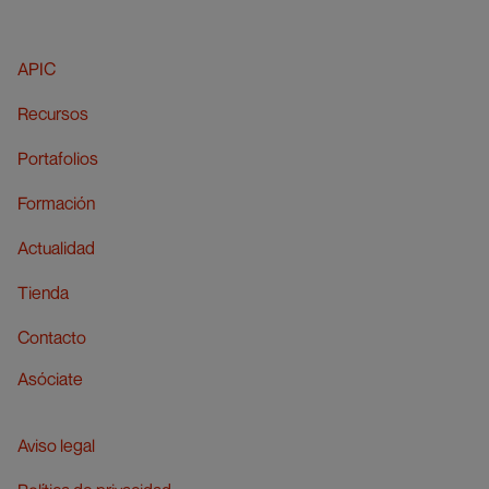
APIC
Recursos
Portafolios
Formación
Actualidad
Tienda
Contacto
Asóciate
Aviso legal