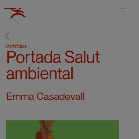
Portafolios
Portada Salut
ambiental
Emma Casadevall