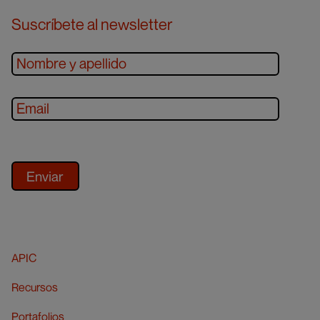
Suscríbete al newsletter
APIC
Recursos
Portafolios