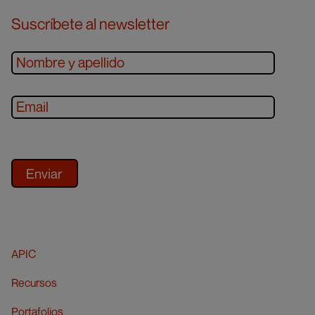
Suscríbete al newsletter
APIC
Recursos
Portafolios