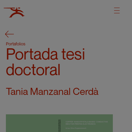
Portafolios
Portada tesi
doctoral
Tania Manzanal Cerdà