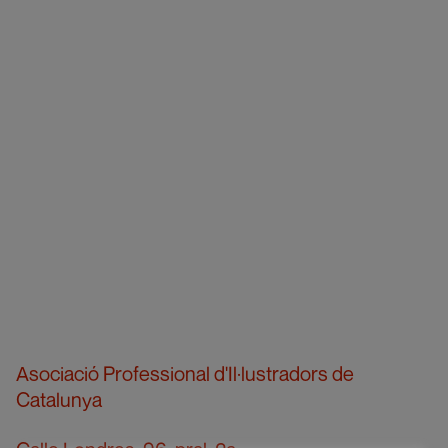
Asociació Professional d'Il·lustradors de
Catalunya