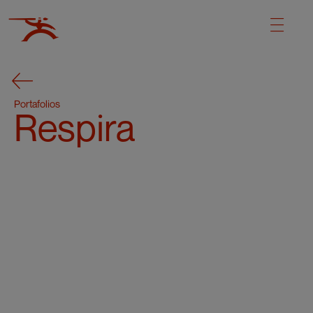
Portafolios
Respira