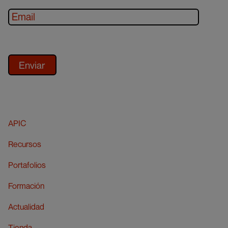
APIC
Recursos
Portafolios
Formación
Actualidad
Tienda