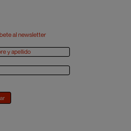
bete al newsletter