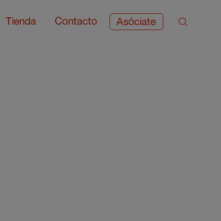
Tienda
Contacto
Asóciate