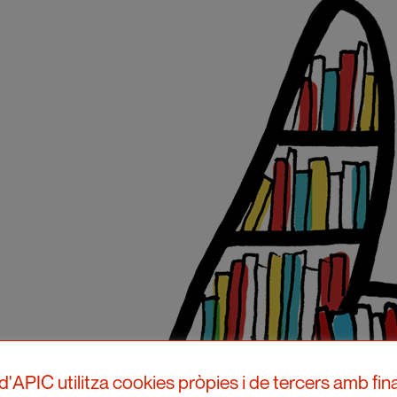
d'APIC utilitza cookies pròpies i de tercers amb fina