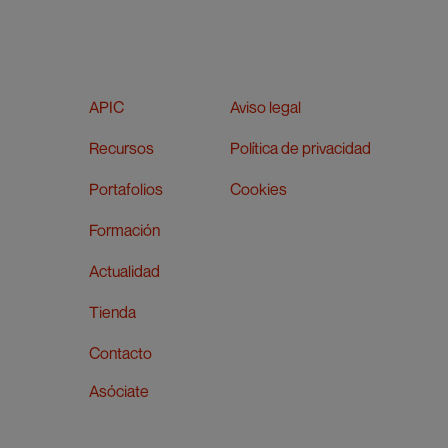
APIC
Aviso legal
Recursos
Política de privacidad
Portafolios
Cookies
Formación
Actualidad
Tienda
Contacto
Asóciate