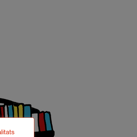
litats