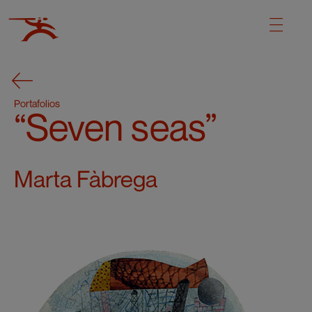
Portafolios
“Seven seas”
Marta Fàbrega