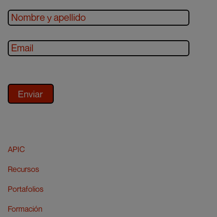
APIC
Recursos
Portafolios
Formación