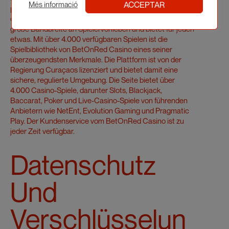
ACCEPTAR
Més informació
progressive Jackpots und immersive Videoslots
erwarten. Diese umfangreiche Sammlung bedient eine
große Bandbreite an Spielervorlieben und bietet für jeden
etwas. Mit über 4.000 verfügbaren Spielen ist die
Spielbibliothek von BetOnRed Casino eines seiner
überzeugendsten Merkmale. Die Plattform ist von der
Regierung Curaçaos lizenziert und bietet damit eine
sichere, regulierte Umgebung. Die Seite bietet über
4.000 Casino-Spiele, darunter Slots, Blackjack,
Baccarat, Poker und Live-Casino-Spiele von führenden
Anbietern wie NetEnt, Evolution Gaming und Pragmatic
Play. Der Kundenservice vom BetOnRed Casino ist zu
jeder Zeit verfügbar.
Datenschutz
Und
Verschlüsselun