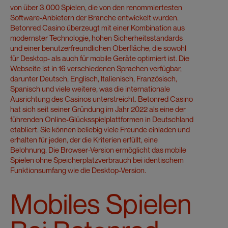
von über 3.000 Spielen, die von den renommiertesten
Software-Anbietern der Branche entwickelt wurden.
Betonred Casino überzeugt mit einer Kombination aus
modernster Technologie, hohen Sicherheitsstandards
und einer benutzerfreundlichen Oberfläche, die sowohl
für Desktop- als auch für mobile Geräte optimiert ist. Die
Webseite ist in 16 verschiedenen Sprachen verfügbar,
darunter Deutsch, Englisch, Italienisch, Französisch,
Spanisch und viele weitere, was die internationale
Ausrichtung des Casinos unterstreicht. Betonred Casino
hat sich seit seiner Gründung im Jahr 2022 als eine der
führenden Online-Glücksspielplattformen in Deutschland
etabliert. Sie können beliebig viele Freunde einladen und
erhalten für jeden, der die Kriterien erfüllt, eine
Belohnung. Die Browser-Version ermöglicht das mobile
Spielen ohne Speicherplatzverbrauch bei identischem
Funktionsumfang wie die Desktop-Version.
Mobiles Spielen