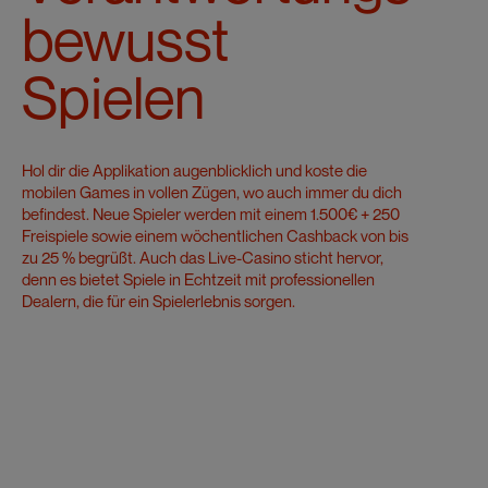
bewusst
Spielen
Hol dir die Applikation augenblicklich und koste die
mobilen Games in vollen Zügen, wo auch immer du dich
befindest. Neue Spieler werden mit einem 1.500€ + 250
Freispiele sowie einem wöchentlichen Cashback von bis
zu 25 % begrüßt. Auch das Live-Casino sticht hervor,
denn es bietet Spiele in Echtzeit mit professionellen
Dealern, die für ein Spielerlebnis sorgen.