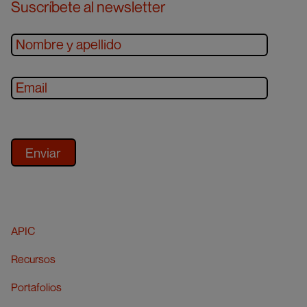
Suscríbete al newsletter
APIC
Recursos
Portafolios