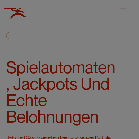
Spielautomaten
, Jackpots Und
Echte
Belohnungen
Betonred Casino bietet ein beeindruckendes Portfolio