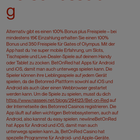
g
Alternativ gibt es einen 100% Bonus plus Freispiele – bei
mindestens 15€ Einzahlung erhalten Sie einen 100%
Bonus und 350 Freispiele für Gates of Olympus. Mit der
App hast du ‘ne super mobile Erfahrung, um Slots,
Tischspiele und Live-Dealer-Spiele auf deinem Handy
oder Tablet zu zocken. BetOnRed hat Apps für Android
und iOS, damit man auch unterwegs spielen kann. Die
Spieler können ihre Lieblingsspiele auf jedem Gerät
spielen, da die Betonred-Plattform sowohl auf iOS und
Android als auch über einen Webbrowser gestartet
werden kann. Um die Spiele zu spielen, musst du dich
https://www.nasseej.net/blogs/294123/Bet-on-Red
auf
der Internetseite des Betonred Casinos registrieren. Die
App läuft auf allen wichtigen Betriebssystemen, auch auf
Android, also kannst du easy spielen. newlineBetOnRed
hat Apps für Android und iOS, damit man auch
unterwegs spielen kann.Ja, BetOnRed Casino hat
spezielle Programme für Android- und Apple-Geräte.