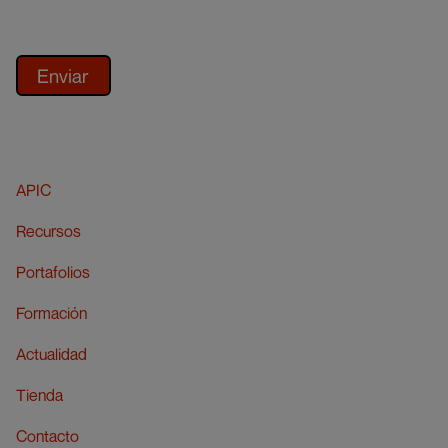
APIC
Recursos
Portafolios
Formación
Actualidad
Tienda
Contacto