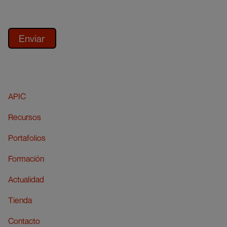
APIC
Recursos
Portafolios
Formación
Actualidad
Tienda
Contacto