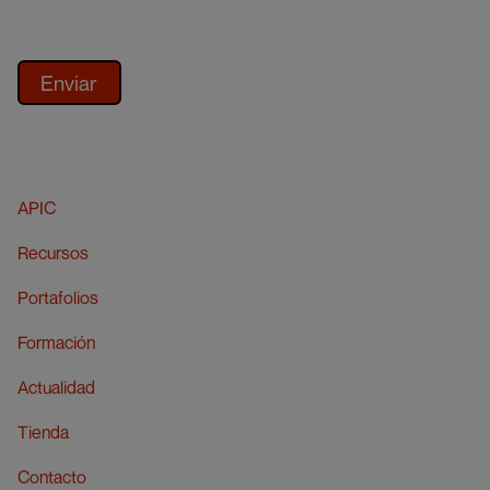
APIC
Recursos
Portafolios
Formación
Actualidad
Tienda
Contacto