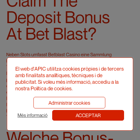
Claim The
Deposit Bonus
At Bet Blast?
Neben Slots umfasst Betblast Casino eine Sammlung
klassischer Tischspiele. Immortal Romance und
Thunderstruck II runden das Microgaming-Angebot ab.
El web d'APIC utilitza cookies pròpies i de tercers
Microgaming bringt mit Mega Moolah den bekanntesten
amb finalitats analítiques, tècniques i de
progressiven Jackpot-Slot der Branche ein – mit
publicitat. Si voleu més informació, accediu a la
dokumentierten Gewinnen von über €20 Millionen in
nostra Política de cookies.
einzelnen Auszahlungen. Razor Shark, ursprünglich von
Push Gaming, gehört ebenfalls zu den Titeln, die bei
Administrar cookies
Betblast verfügbar sind. Dead or Alive und Dead or Alive 2
bedienen Spieler, die hohe Volatilität mit Western-
ACCEPTAR
Més informació
Thematik kombinieren wollen.
Welche Bonus-