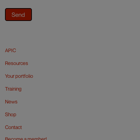
APIC
Resources
Your portfolio
Training
News
Shop
Contact
Become a member!