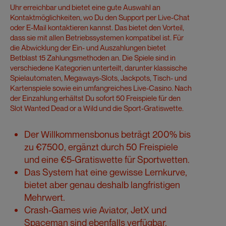
Uhr erreichbar und bietet eine gute Auswahl an
Kontaktmöglichkeiten, wo Du den Support per Live-Chat
oder E-Mail kontaktieren kannst. Das bietet den Vorteil,
dass sie mit allen Betriebssystemen kompatibel ist. Für
die Abwicklung der Ein- und Auszahlungen bietet
Betblast 15 Zahlungsmethoden an. Die Spiele sind in
verschiedene Kategorien unterteilt, darunter klassische
Spielautomaten, Megaways-Slots, Jackpots, Tisch- und
Kartenspiele sowie ein umfangreiches Live-Casino. Nach
der Einzahlung erhältst Du sofort 50 Freispiele für den
Slot Wanted Dead or a Wild und die Sport-Gratiswette.
Der Willkommensbonus beträgt 200% bis
zu €7500, ergänzt durch 50 Freispiele
und eine €5-Gratiswette für Sportwetten.
Das System hat eine gewisse Lernkurve,
bietet aber genau deshalb langfristigen
Mehrwert.
Crash-Games wie Aviator, JetX und
Spaceman sind ebenfalls verfügbar.