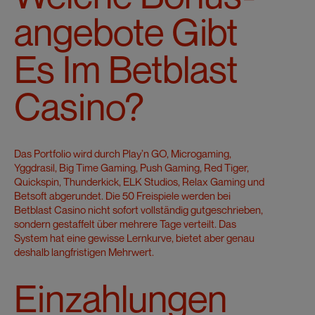
angebote Gibt
Es Im Betblast
Casino?
Das Portfolio wird durch Play’n GO, Microgaming,
Yggdrasil, Big Time Gaming, Push Gaming, Red Tiger,
Quickspin, Thunderkick, ELK Studios, Relax Gaming und
Betsoft abgerundet. Die 50 Freispiele werden bei
Betblast Casino nicht sofort vollständig gutgeschrieben,
sondern gestaffelt über mehrere Tage verteilt. Das
System hat eine gewisse Lernkurve, bietet aber genau
deshalb langfristigen Mehrwert.
Einzahlungen