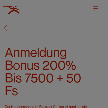
Anmeldung
Bonus 200%
Bis 7500 + 50
Fs
Der Kundenservice im Betblast Casino ist rund um die