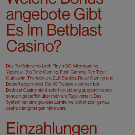
angebote Gibt
Es Im Betblast
Casino?
Das Portfolio wird durch Play’n GO, Microgaming,
Yggdrasil, Big Time Gaming, Push Gaming, Red Tiger,
Quickspin, Thunderkick, ELK Studios, Relax Gaming und
Betsoft abgerundet. Die 50 Freispiele werden bei
Betblast Casino nicht sofort vollständig gutgeschrieben,
sondern gestaffelt über mehrere Tage verteilt. Das
System hat eine gewisse Lernkurve, bietet aber genau
deshalb langfristigen Mehrwert.
Einzahlungen