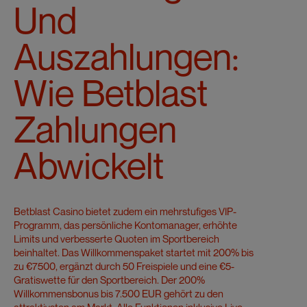
Und
Auszahlungen:
Wie Betblast
Zahlungen
Abwickelt
Betblast Casino bietet zudem ein mehrstufiges VIP-
Programm, das persönliche Kontomanager, erhöhte
Limits und verbesserte Quoten im Sportbereich
beinhaltet. Das Willkommenspaket startet mit 200% bis
zu €7500, ergänzt durch 50 Freispiele und eine €5-
Gratiswette für den Sportbereich. Der 200%
Willkommensbonus bis 7.500 EUR gehört zu den