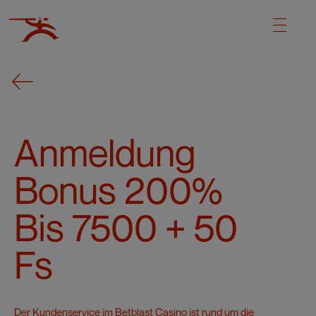
Anmeldung
Bonus 200%
Bis 7500 + 50
Fs
Der Kundenservice im Betblast Casino ist rund um die