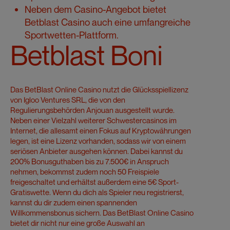
Neben dem Casino-Angebot bietet
Betblast Casino auch eine umfangreiche
Sportwetten-Plattform.
Betblast Boni
Das BetBlast Online Casino nutzt die Glücksspiellizenz
von Igloo Ventures SRL, die von den
Regulierungsbehörden Anjouan ausgestellt wurde.
Neben einer Vielzahl weiterer Schwestercasinos im
Internet, die allesamt einen Fokus auf Kryptowährungen
legen, ist eine Lizenz vorhanden, sodass wir von einem
seriösen Anbieter ausgehen können. Dabei kannst du
200% Bonusguthaben bis zu 7.500€ in Anspruch
nehmen, bekommst zudem noch 50 Freispiele
freigeschaltet und erhältst außerdem eine 5€ Sport-
Gratiswette. Wenn du dich als Spieler neu registrierst,
kannst du dir zudem einen spannenden
Willkommensbonus sichern. Das BetBlast Online Casino
bietet dir nicht nur eine große Auswahl an