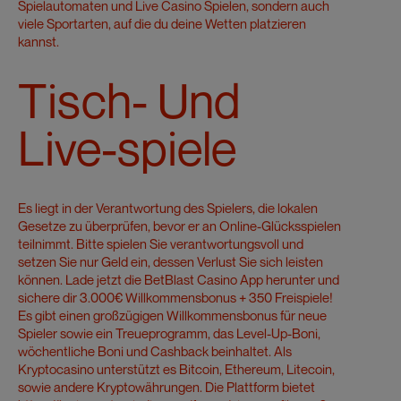
Spielautomaten und Live Casino Spielen, sondern auch
viele Sportarten, auf die du deine Wetten platzieren
kannst.
Tisch- Und
Live-spiele
Es liegt in der Verantwortung des Spielers, die lokalen
Gesetze zu überprüfen, bevor er an Online-Glücksspielen
teilnimmt. Bitte spielen Sie verantwortungsvoll und
setzen Sie nur Geld ein, dessen Verlust Sie sich leisten
können. Lade jetzt die BetBlast Casino App herunter und
sichere dir 3.000€ Willkommensbonus + 350 Freispiele!
Es gibt einen großzügigen Willkommensbonus für neue
Spieler sowie ein Treueprogramm, das Level-Up-Boni,
wöchentliche Boni und Cashback beinhaltet. Als
Kryptocasino unterstützt es Bitcoin, Ethereum, Litecoin,
sowie andere Kryptowährungen. Die Plattform bietet