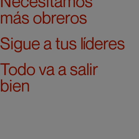
Necesitamos
más obreros
Sigue a tus líderes
Todo va a salir
bien