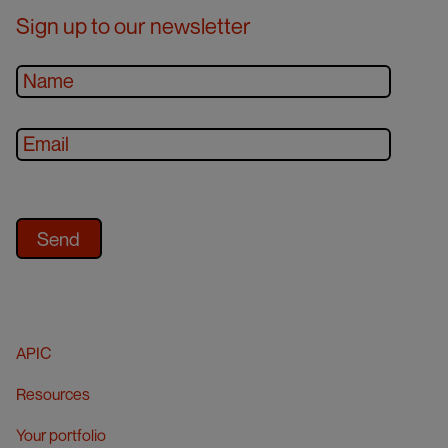
Sign up to our newsletter
APIC
Resources
Your portfolio