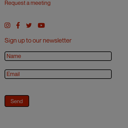
Request a meeting
Instagram
facebook
twitter
youtube
Sign up to our newsletter