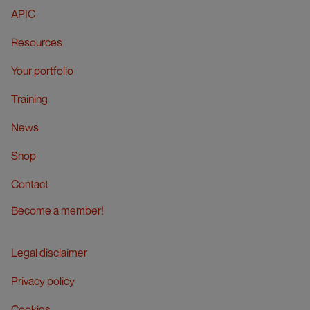
APIC
Resources
Your portfolio
Training
News
Shop
Contact
Become a member!
Legal disclaimer
Privacy policy
Cookies