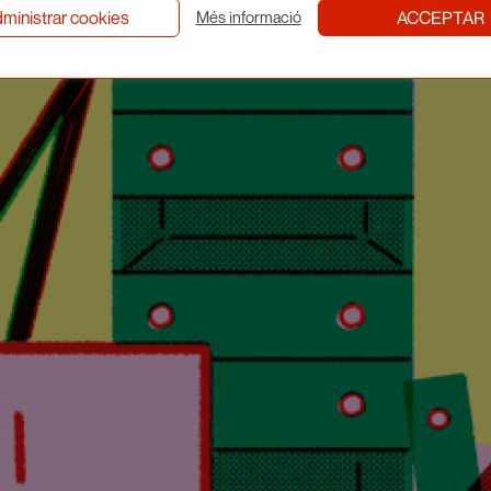
ministrar cookies
ACCEPTAR
Més informació