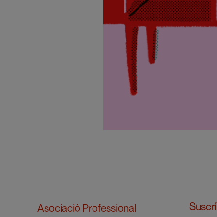
Suscrí
Asociació Professional