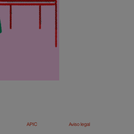
APIC
Aviso legal