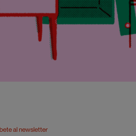
bete al newsletter