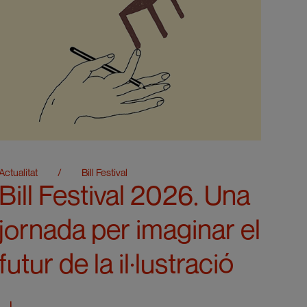
Actualitat
/
Bill Festival
Bill Festival 2026. Una
jornada per imaginar el
futur de la il·lustració