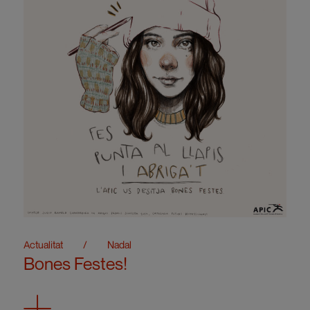
Actualitat
/
Nadal
Bones Festes!