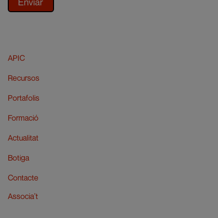
APIC
Recursos
Portafolis
Formació
Actualitat
Botiga
Contacte
Associa’t