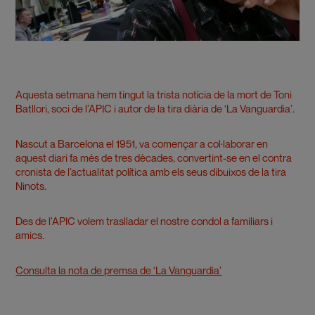
Aquesta setmana hem tingut la trista notícia de la mort de Toni
Batllori, soci de l’APIC i autor de la tira diària de ‘La Vanguardia’.
Nascut a Barcelona el 1951, va començar a col·laborar en
aquest diari fa més de tres dècades, convertint-se en el contra
cronista de l’actualitat política amb els seus dibuixos de la tira
Ninots.
Des de l’APIC volem traslladar el nostre condol a familiars i
amics.
Consulta la nota de premsa de ‘La Vanguardia’