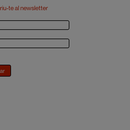
iu-te al newsletter