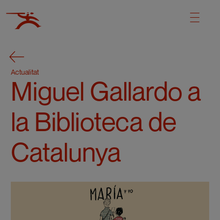
Actualitat
Miguel Gallardo a
la Biblioteca de
Catalunya