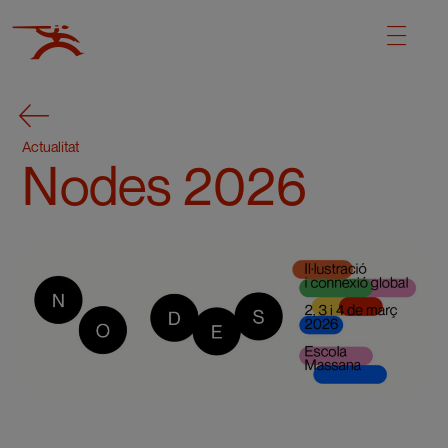
Actualitat
Nodes 2026