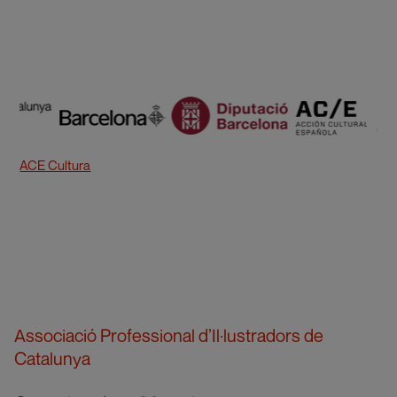
ACE Cultura
Associació Professional d’Il·lustradors de
Catalunya