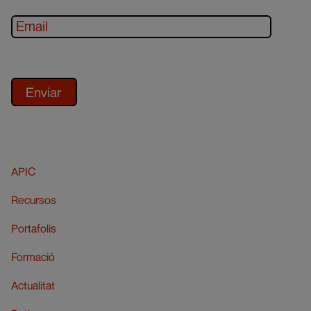
APIC
Recursos
Portafolis
Formació
Actualitat