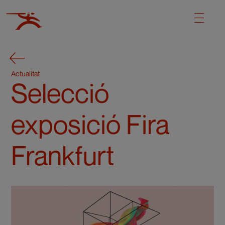
Actualitat
Selecció
exposició Fira
Frankfurt