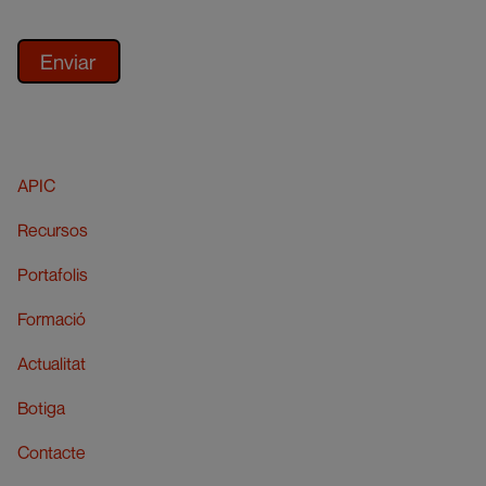
APIC
Recursos
Portafolis
Formació
Actualitat
Botiga
Contacte