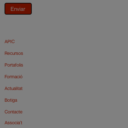
APIC
Recursos
Portafolis
Formació
Actualitat
Botiga
Contacte
Associa’t