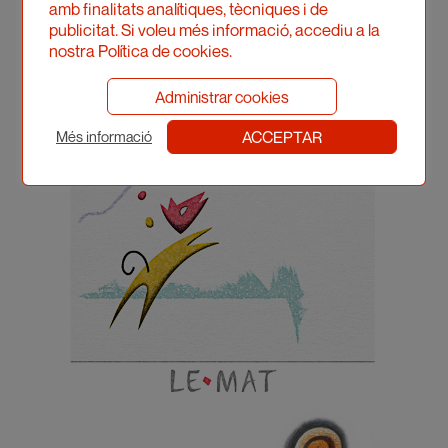
amb finalitats analítiques, tècniques i de
publicitat. Si voleu més informació, accediu a la
nostra Política de cookies.
Administrar cookies
ACCEPTAR
Més informació