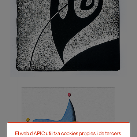
El web d'APIC utilitza cookies pròpies i de tercers