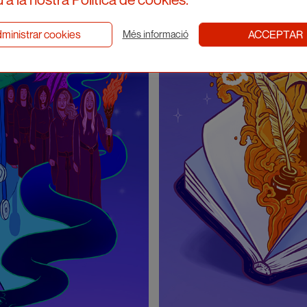
ministrar cookies
ACCEPTAR
Més informació