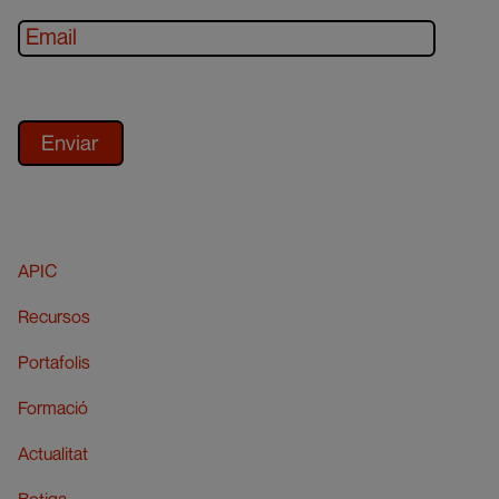
APIC
Recursos
Portafolis
Formació
Actualitat
Botiga