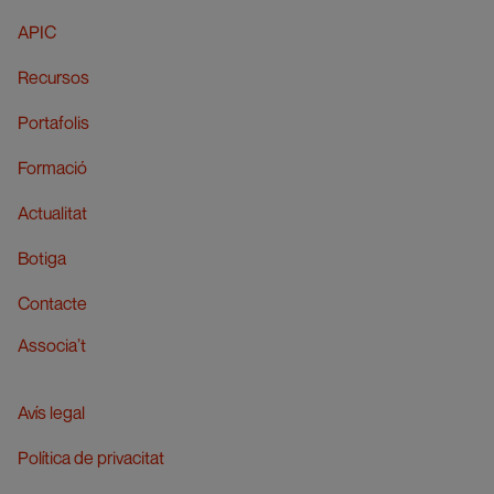
APIC
Recursos
Portafolis
Formació
Actualitat
Botiga
Contacte
Associa’t
Avís legal
Política de privacitat