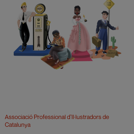
Associació Professional d’Il·lustradors de
Catalunya