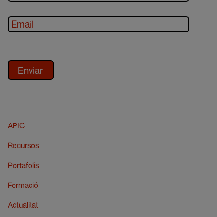
APIC
Recursos
Portafolis
Formació
Actualitat