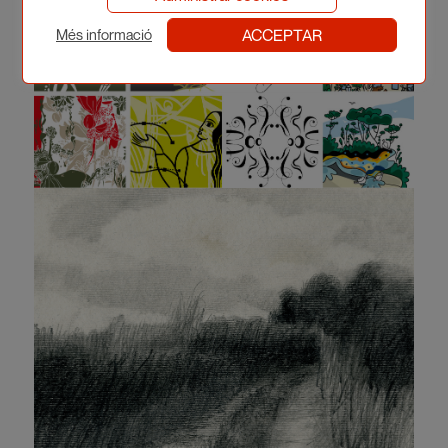
ACCEPTAR
Més informació