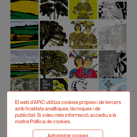
El web d'APIC utilitza cookies pròpies i de tercers
amb finalitats analítiques, tècniques i de
publicitat. Si voleu més informació, accediu a la
nostra Política de cookies.
Administrar cookies