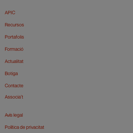
APIC
Recursos
Portafolis
Formació
Actualitat
Botiga
Contacte
Associa’t
Avís legal
Política de privacitat