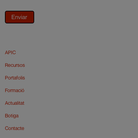
APIC
Recursos
Portafolis
Formació
Actualitat
Botiga
Contacte