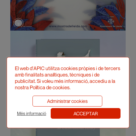
El web d'APIC utilitza cookies pròpies i de tercers
amb finalitats analítiques, tècniques i de
publicitat. Si voleu més informació, accediu a la
nostra Política de cookies.
Administrar cookies
ACCEPTAR
Més informació