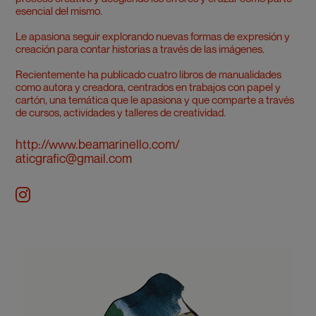
esencial del mismo.
Le apasiona seguir explorando nuevas formas de expresión y
creación para contar historias a través de las imágenes.
Recientemente ha publicado cuatro libros de manualidades
como autora y creadora, centrados en trabajos con papel y
cartón, una temática que le apasiona y que comparte a través
de cursos, actividades y talleres de creatividad.
http://www.beamarinello.com/
aticgrafic@gmail.com