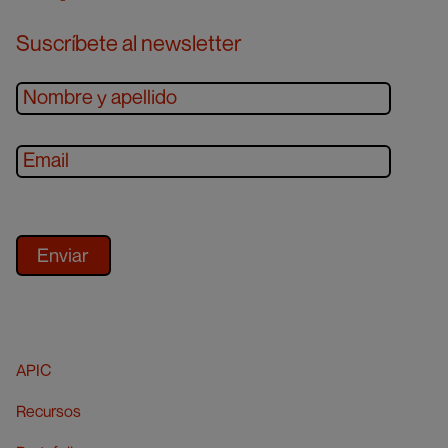
Suscríbete al newsletter
APIC
Recursos