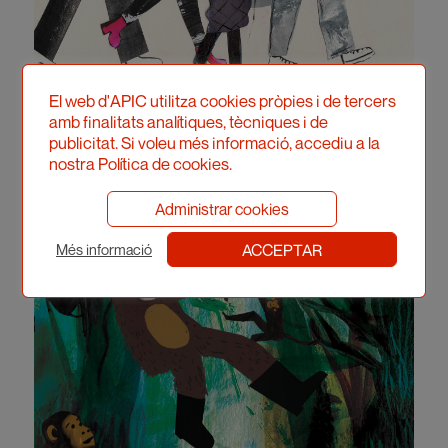
El web d'APIC utilitza cookies pròpies i de tercers
amb finalitats analítiques, tècniques i de
publicitat. Si voleu més informació, accediu a la
nostra Política de cookies.
Administrar cookies
ACCEPTAR
Més informació