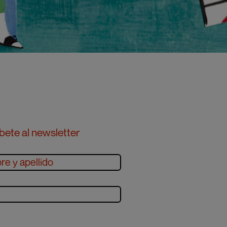
bete al newsletter