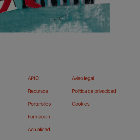
APIC
Aviso legal
Recursos
Política de privacidad
Portafolios
Cookies
Formación
Actualidad