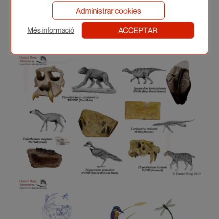
Administrar cookies
ACCEPTAR
Més informació