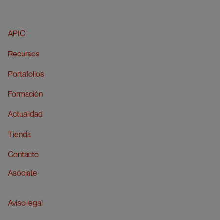
APIC
Recursos
Portafolios
Formación
Actualidad
Tienda
Contacto
Asóciate
Aviso legal