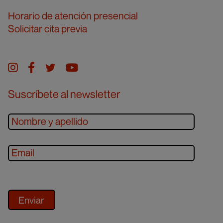
Horario de atención presencial
Solicitar cita previa
Instagram
facebook
twitter
youtube
Suscríbete al newsletter