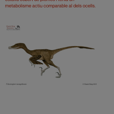
metabolisme actiu comparable al dels ocells.