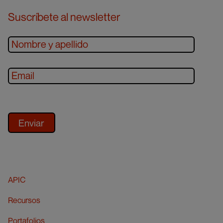
Suscríbete al newsletter
APIC
Recursos
Portafolios