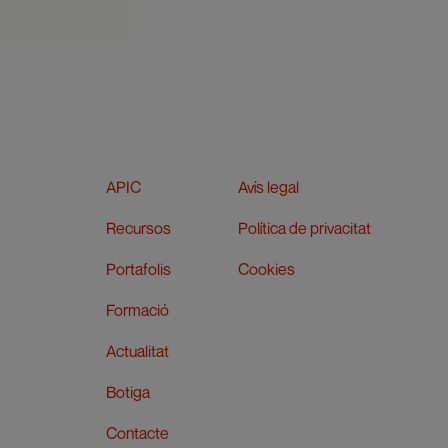
APIC
Avís legal
Recursos
Política de privacitat
Portafolis
Cookies
Formació
Actualitat
Botiga
Contacte