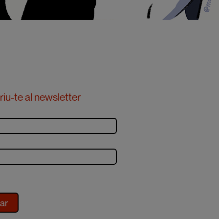
iu-te al newsletter