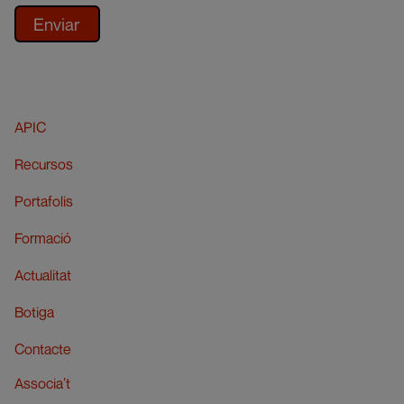
APIC
Recursos
Portafolis
Formació
Actualitat
Botiga
Contacte
Associa’t