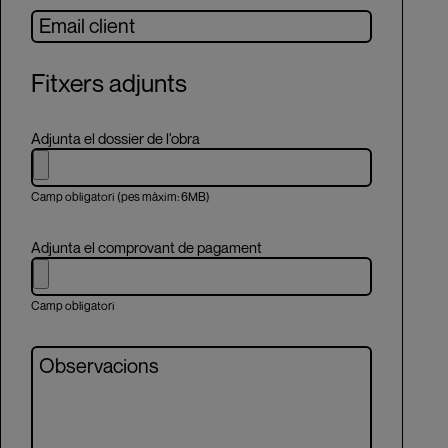
Fitxers adjunts
Adjunta el dossier de l'obra
Camp obligatori (pes màxim: 6MB)
Adjunta el comprovant de pagament
Camp obligatori