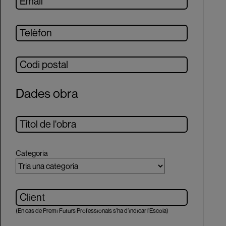
Dades obra
Categoria
(En cas de Premi Futurs Professionals s’ha d’indicar l’Escola)