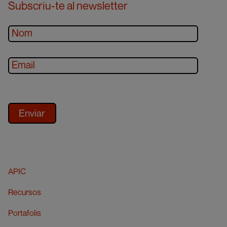
Subscriu-te al newsletter
APIC
Recursos
Portafolis