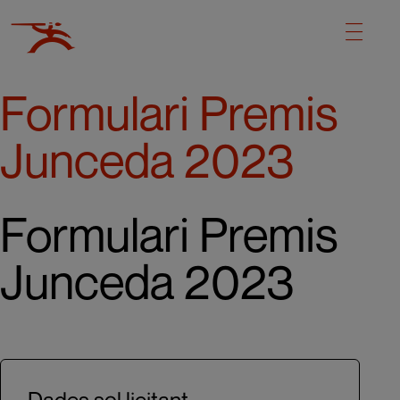
Formulari Premis
Junceda 2023
Formulari Premis
Junceda 2023