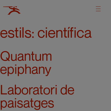
estils:
científica
Quantum
epiphany
Laboratori de
paisatges