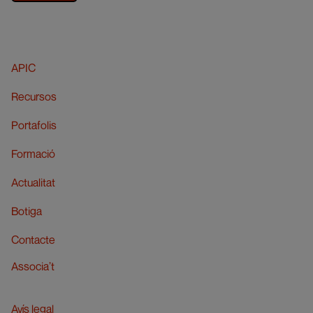
APIC
Recursos
Portafolis
Formació
Actualitat
Botiga
Contacte
Associa’t
Avís legal