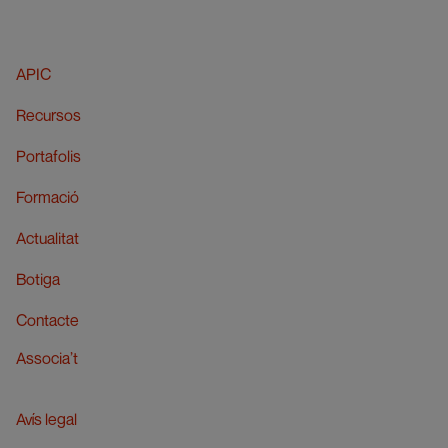
APIC
Recursos
Portafolis
Formació
Actualitat
Botiga
Contacte
Associa’t
Avís legal