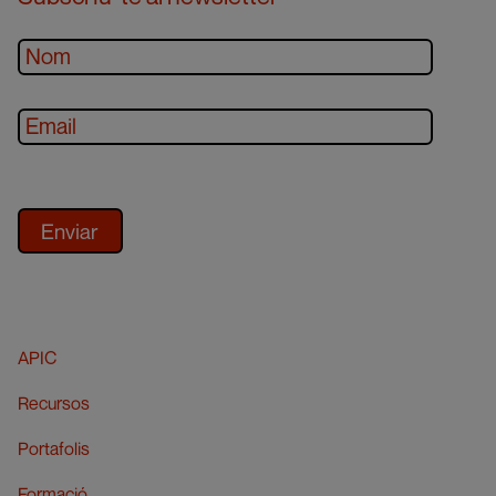
APIC
Recursos
Portafolis
Formació