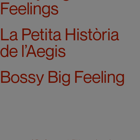
Feelings
La Petita Història
de l’Aegis
Bossy Big Feeling