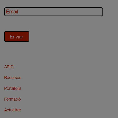
APIC
Recursos
Portafolis
Formació
Actualitat