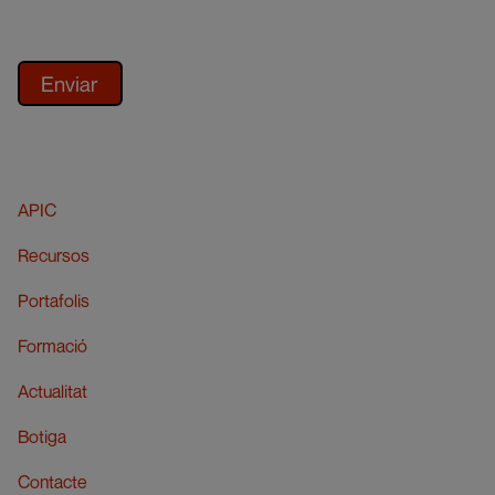
APIC
Recursos
Portafolis
Formació
Actualitat
Botiga
Contacte