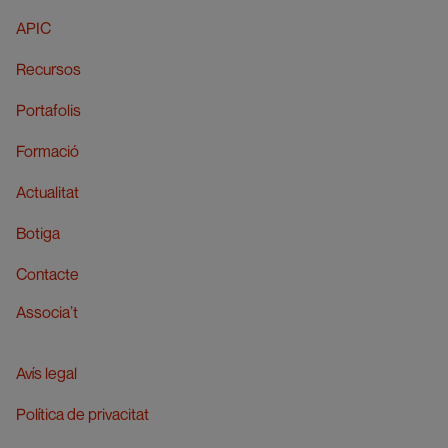
APIC
Recursos
Portafolis
Formació
Actualitat
Botiga
Contacte
Associa’t
Avís legal
Política de privacitat