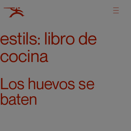
estils:
libro de
cocina
Los huevos se
baten